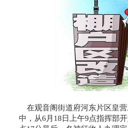
在观音阁街道府河东片区皇营
中，从6月18日上午9点指挥部