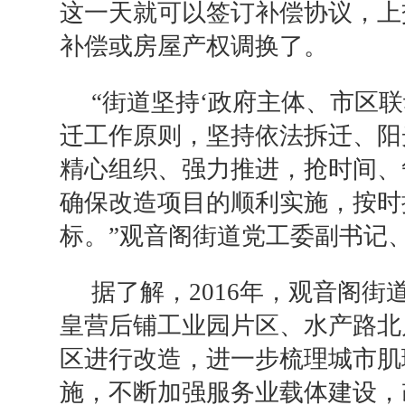
这一天就可以签订补偿协议，上
补偿或房屋产权调换了。
“街道坚持‘政府主体、市区
迁工作原则，坚持依法拆迁、阳
精心组织、强力推进，抢时间、
确保改造项目的顺利实施，按时
标。”观音阁街道党工委副书记
据了解，2016年，观音阁
皇营后铺工业园片区、水产路北
区进行改造，进一步梳理城市肌
施，不断加强服务业载体建设，