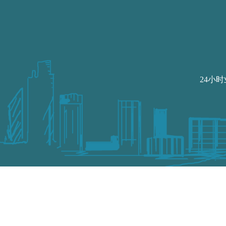
24小时业