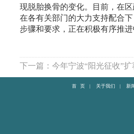
现脱胎换骨的变化。目前，在区
在各有关部门的大力支持配合下
步骤和要求，正在积极有序推进
下一篇：今年宁波“阳光征收”扩
首 页
|
关于我们
|
新