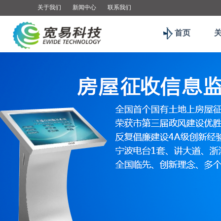
关于我们
新闻中心
联系我们
首页