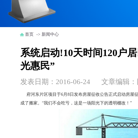
首页
-> 新闻中心
系统启动!10天时间120户
光惠民”
发表日期：2016-06-24 文章编辑
府河东片区项目于6月8日发布房屋征收公告正式启动房屋征收系
成了搬家。“我们不会吃亏，这是一场阳光下的透明棚改！”