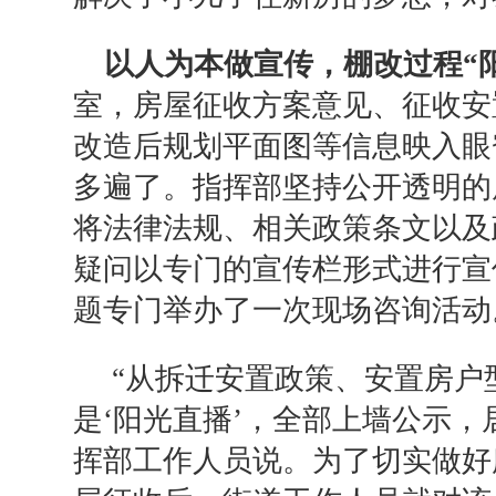
以人为本做宣传，
棚改过程
“
室，房屋征收方案意见、征收安
改造后规划平面图等信息映入眼
多遍了。指挥部坚持公开透明的
将法律法规、相关政策条文以及
疑问以专门的宣传栏形式进行宣
题专门举办了一次现场咨询活动
“从拆迁安置政策、安置房户
是‘阳光直播’，全部上墙公示，
挥部工作人员说。为了切实做好