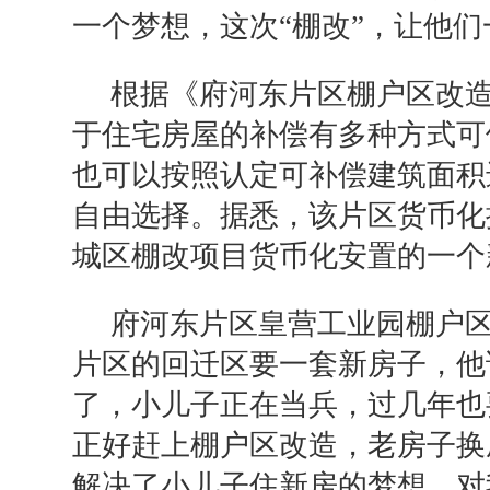
一个梦想，这次“棚改”，让他
根据《府河东片区棚户区改
于住宅房屋的补偿有多种方式可
也可以按照认定可补偿建筑面积
自由选择。据悉，该片区货币化
城区棚改项目货币化安置的一个
府河东片区皇营工业园棚户
片区的回迁区要一套新房子，他
了，小儿子正在当兵，过几年也
正好赶上棚户区改造，老房子换
解决了小儿子住新房的梦想，对