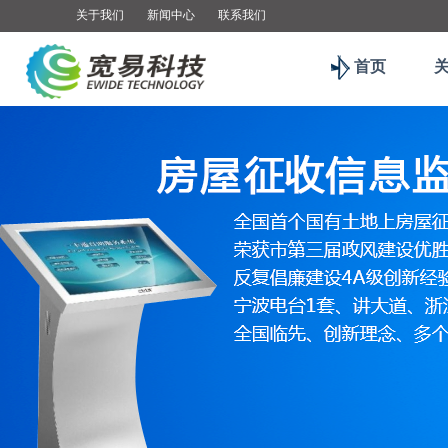
关于我们
新闻中心
联系我们
首页