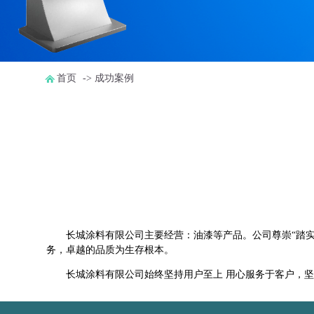
首页
-> 成功案例
长城涂料有限公司主要经营：油漆等产品。公司尊崇“踏
务，卓越的品质为生存根本。
长城涂料有限公司始终坚持用户至上 用心服务于客户，