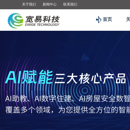
关于我们
新闻中心
联系我们
首页