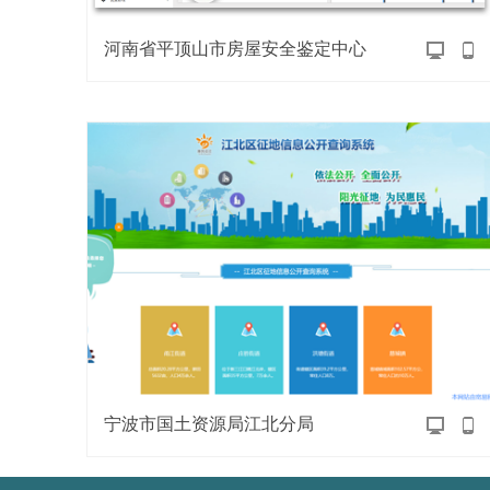
河南省平顶山市房屋安全鉴定中心
宁波市国土资源局江北分局