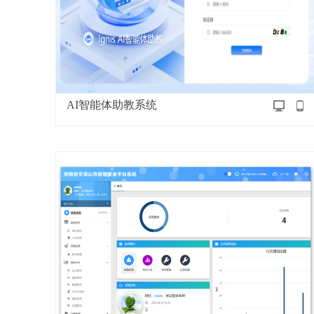
AI智能体助教系统